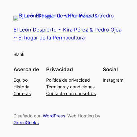
El León Despierto ~ Kira Pérez & Pedro Ojea
~ El hogar de la Permacultura
Blank
Acerca de
Privacidad
Social
Equipo
Política de privacidad
Instagram
Historia
Términos y condiciones
Carreras
Contacta con consotros
Diseñado con
WordPress
-Web Hosting by
GreenGeeks